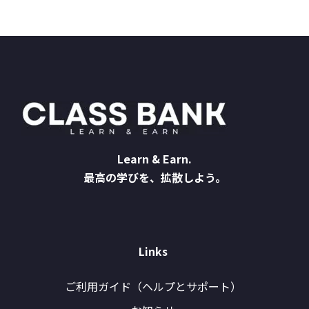
Learn & Earn.
最高の学びを、拡散しよう。
Links
ご利用ガイド（ヘルプとサポート）