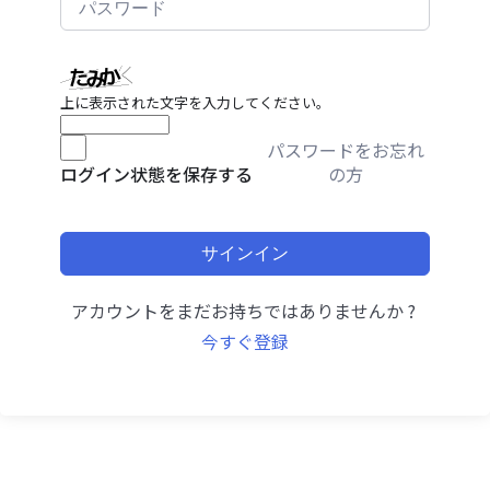
上に表示された文字を入力してください。
パスワードをお忘れ
の方
ログイン状態を保存する
サインイン
アカウントをまだお持ちではありませんか ?
今すぐ登録