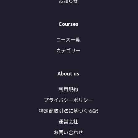
お知らせ
Courses
コース一覧
カテゴリー
About us
利用規約
プライバシーポリシー
特定商取引法に基づく表記
運営会社
お問い合わせ