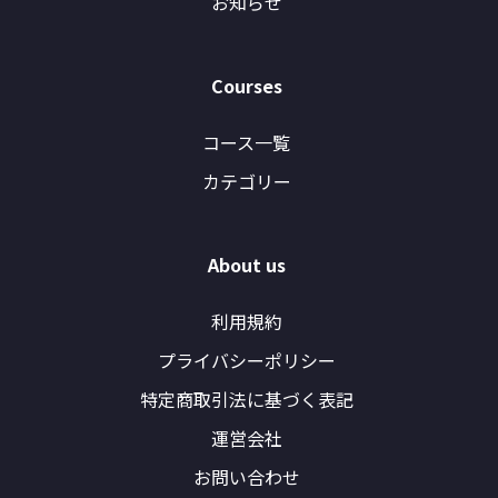
お知らせ
Courses
コース一覧
カテゴリー
About us
利用規約
プライバシーポリシー
特定商取引法に基づく表記
運営会社
お問い合わせ