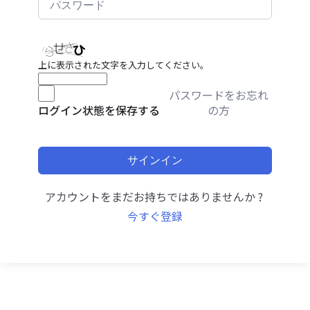
上に表示された文字を入力してください。
パスワードをお忘れ
の方
ログイン状態を保存する
サインイン
アカウントをまだお持ちではありませんか ?
今すぐ登録