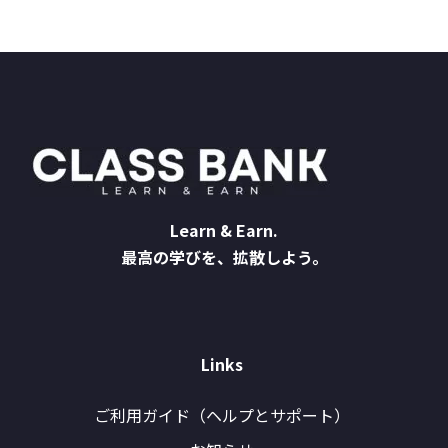
Learn & Earn.
最高の学びを、拡散しよう。
Links
ご利用ガイド（ヘルプとサポート）