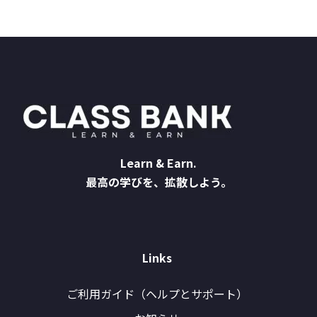
Learn & Earn.
最高の学びを、拡散しよう。
Links
ご利用ガイド（ヘルプとサポート）