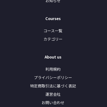
お知らせ
Courses
コース一覧
カテゴリー
About us
利用規約
プライバシーポリシー
特定商取引法に基づく表記
運営会社
お問い合わせ