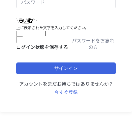
上に表示された文字を入力してください。
パスワードをお忘れ
の方
ログイン状態を保存する
サインイン
アカウントをまだお持ちではありませんか ?
今すぐ登録