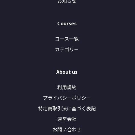
お知らせ
Courses
コース一覧
カテゴリー
About us
利用規約
プライバシーポリシー
特定商取引法に基づく表記
運営会社
お問い合わせ