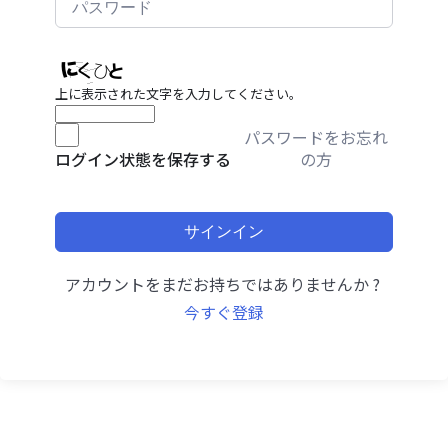
上に表示された文字を入力してください。
パスワードをお忘れ
の方
ログイン状態を保存する
サインイン
アカウントをまだお持ちではありませんか ?
今すぐ登録