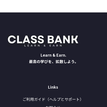
Learn & Earn.
最高の学びを、拡散しよう。
Links
ご利用ガイド（ヘルプとサポート）