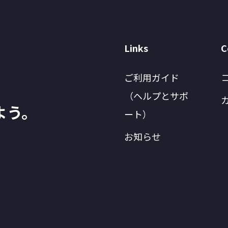
Links
C
ご利用ガイド
（ヘルプとサポ
よう。
ート）
お知らせ