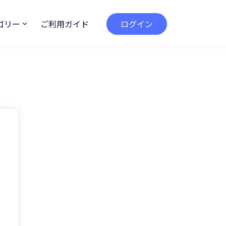
ゴリー
ご利用ガイド
ログイン