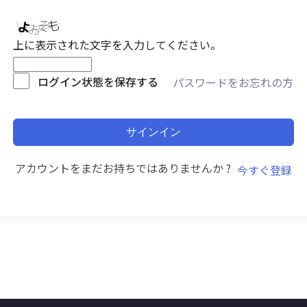
上に表示された文字を入力してください。
ログイン状態を保存する
パスワードをお忘れの方
サインイン
アカウントをまだお持ちではありませんか ?
今すぐ登録