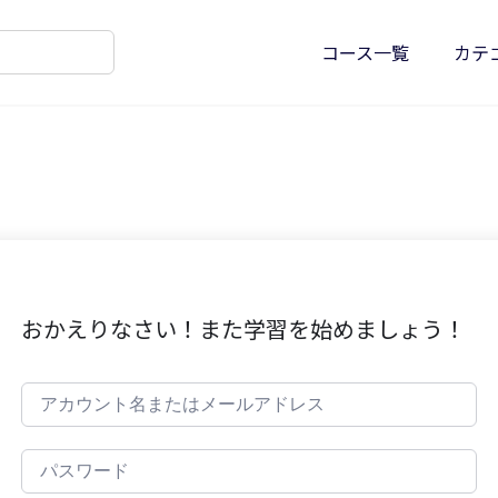
コース一覧
カテ
おかえりなさい！また学習を始めましょう！