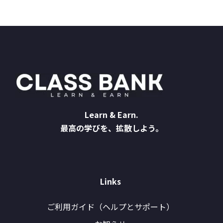
Learn & Earn.
最高の学びを、拡散しよう。
Links
ご利用ガイド（ヘルプとサポート）