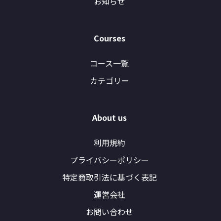
お知らせ
Courses
コース一覧
カテゴリー
About us
利用規約
プライバシーポリシー
特定商取引法に基づく表記
運営会社
お問い合わせ