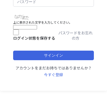
上に表示された文字を入力してください。
パスワードをお忘れ
の方
ログイン状態を保存する
サインイン
アカウントをまだお持ちではありませんか ?
今すぐ登録