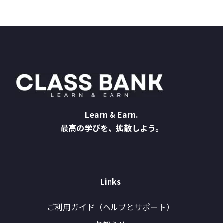
Learn & Earn.
最高の学びを、拡散しよう。
Links
ご利用ガイド（ヘルプとサポート）