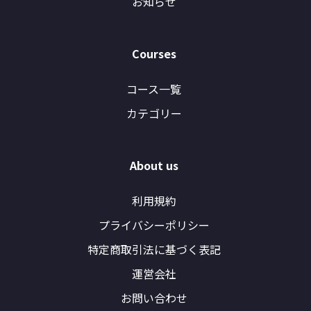
お知らせ
Courses
コース一覧
カテゴリー
About us
利用規約
プライバシーポリシー
特定商取引法に基づく表記
運営会社
お問い合わせ