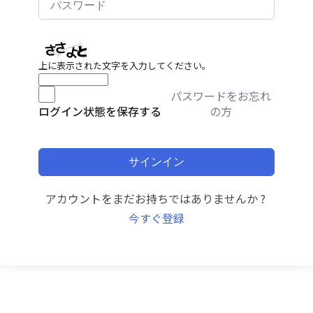
上に表示された文字を入力してください。
パスワードをお忘れ
の方
ログイン状態を保存する
サインイン
アカウントをまだお持ちではありませんか ?
今すぐ登録