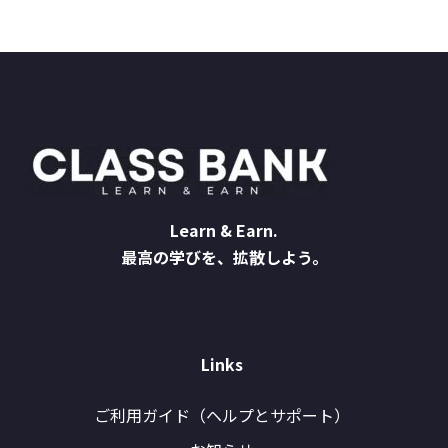
Learn & Earn.
最高の学びを、拡散しよう。
Links
ご利用ガイド（ヘルプとサポート）