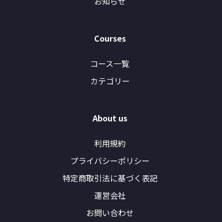
お知らせ
Courses
コース一覧
カテゴリー
About us
利用規約
プライバシーポリシー
特定商取引法に基づく表記
運営会社
お問い合わせ