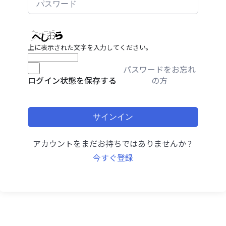
上に表示された文字を入力してください。
パスワードをお忘れ
の方
ログイン状態を保存する
サインイン
アカウントをまだお持ちではありませんか ?
今すぐ登録