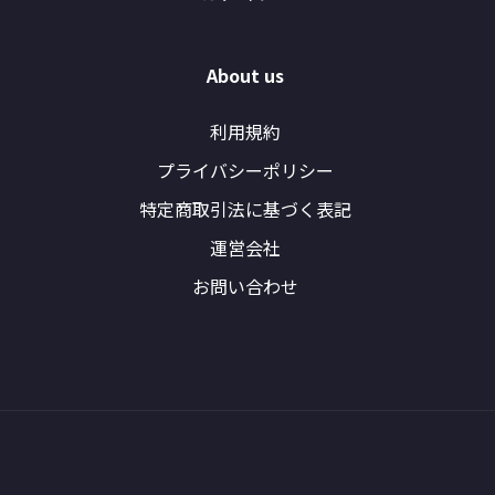
About us
利用規約
プライバシーポリシー
特定商取引法に基づく表記
運営会社
お問い合わせ