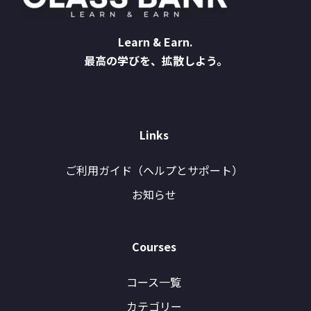
Learn & Earn.
最高の学びを、拡散しよう。
Links
ご利用ガイド（ヘルプとサポート）
お知らせ
Courses
コース一覧
カテゴリー