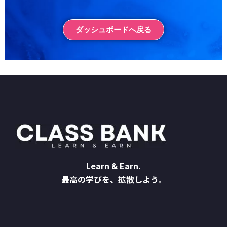
ダッシュボードへ戻る
Learn & Earn.
最高の学びを、拡散しよう。