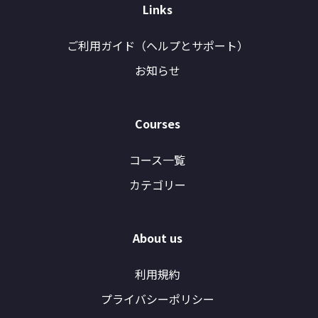
Links
ご利用ガイド（ヘルプとサポート）
お知らせ
Courses
コース一覧
カテゴリー
About us
利用規約
プライバシーポリシー