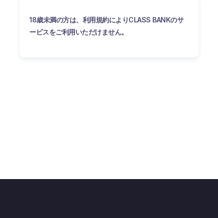
18歳未満の方は、利用規約によりCLASS BANKのサ
ービスをご利用いただけません。