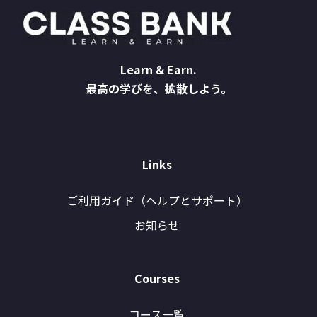
Learn & Earn.
最高の学びを、拡散しよう。
Links
ご利用ガイド（ヘルプとサポート）
お知らせ
Courses
コース一覧