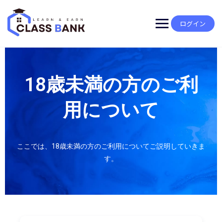
ログイン
18歳未満の方のご利
用について
ここでは、18歳未満の方のご利用についてご説明していきま
す。