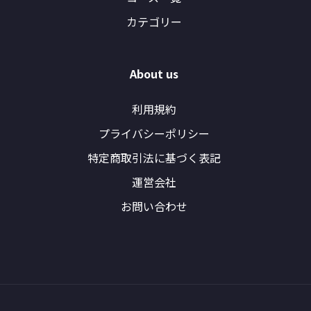
カテゴリー
About us
利用規約
プライバシーポリシー
特定商取引法に基づく表記
運営会社
お問い合わせ