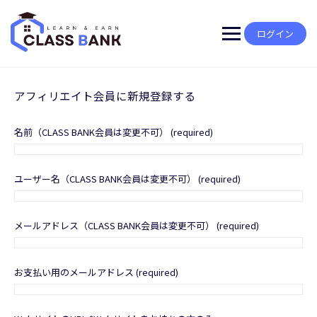
Skip
to
content
ログイン
アフィリエイト会員に新規登録する
名前（CLASS BANK会員は変更不可）
(required)
ユーザー名（CLASS BANK会員は変更不可）
(required)
メールアドレス（CLASS BANK会員は変更不可）
(required)
お支払い用のメールアドレス
(required)