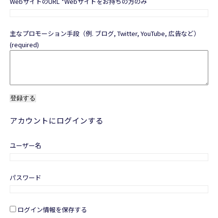
WebサイトのURL *Webサイトをお持ちの方のみ
主なプロモーション手段（例. ブログ, Twitter, YouTube, 広告など）
(required)
アカウントにログインする
ユーザー名
パスワード
ログイン情報を保存する