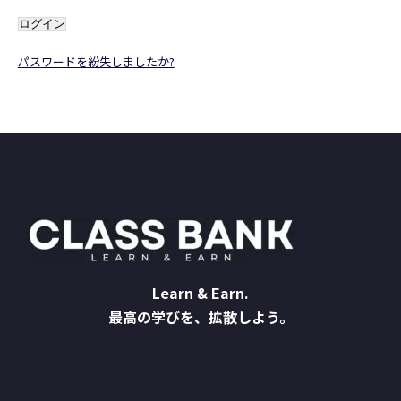
パスワードを紛失しましたか?
Learn & Earn.
最高の学びを、拡散しよう。