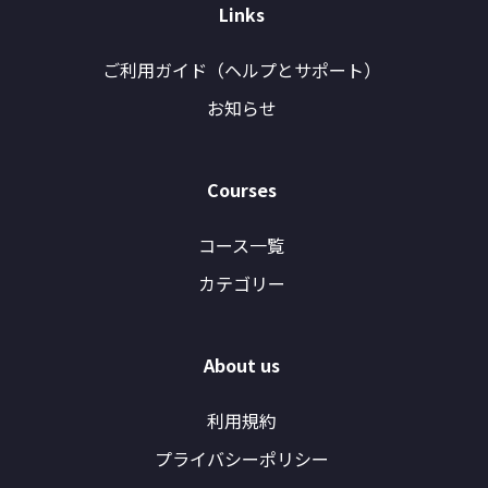
Links
ご利用ガイド（ヘルプとサポート）
お知らせ
Courses
コース一覧
カテゴリー
About us
利用規約
プライバシーポリシー