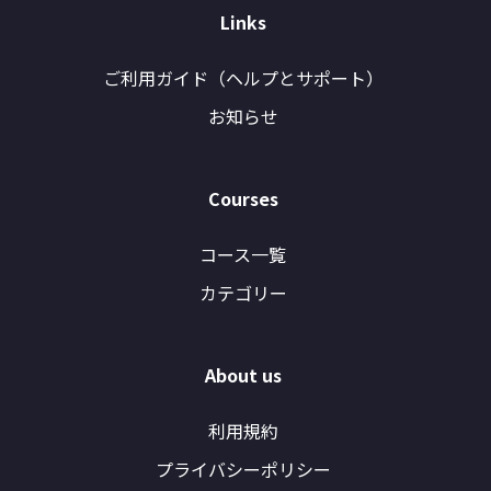
Links
ご利用ガイド（ヘルプとサポート）
お知らせ
Courses
コース一覧
カテゴリー
About us
利用規約
プライバシーポリシー