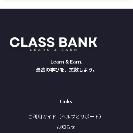
Learn & Earn.
最高の学びを、拡散しよう。
Links
ご利用ガイド（ヘルプとサポート）
お知らせ