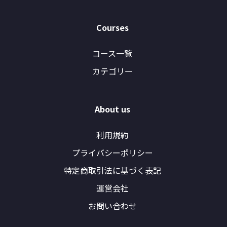
Courses
コース一覧
カテゴリー
About us
利用規約
プライバシーポリシー
特定商取引法に基づく表記
運営会社
お問い合わせ