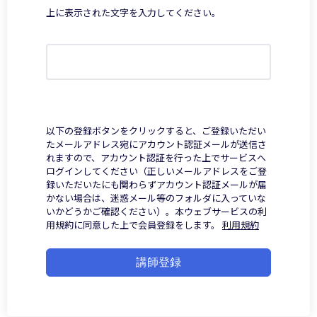
上に表示された文字を入力してください。
以下の登録ボタンをクリックすると、ご登録いただい
たメールアドレス宛にアカウント認証メールが送信さ
れますので、アカウント認証を行った上でサービスへ
ログインしてください（正しいメールアドレスをご登
録いただいたにも関わらずアカウント認証メールが届
かない場合は、迷惑メール等のフォルダに入っていな
いかどうかご確認ください）。本ウェブサービスの利
用規約に同意した上で会員登録をします。
利用規約
講師登録