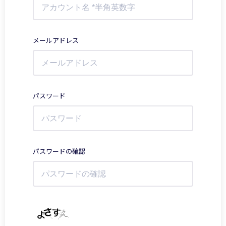
メールアドレス
パスワード
パスワードの確認