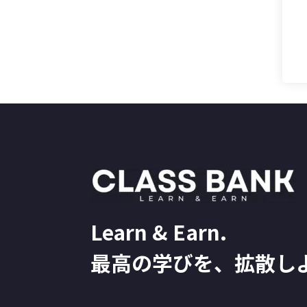
Learn & Earn.
最高の学びを、拡散し