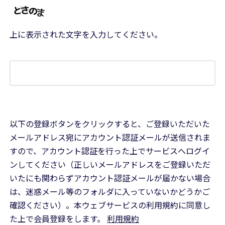
上に表示された文字を入力してください。
以下の登録ボタンをクリックすると、ご登録いただいた
メールアドレス宛にアカウント認証メールが送信されま
すので、アカウント認証を行った上でサービスへログイ
ンしてください（正しいメールアドレスをご登録いただ
いたにも関わらずアカウント認証メールが届かない場合
は、迷惑メール等のフォルダに入っていないかどうかご
確認ください）。本ウェブサービスの利用規約に同意し
た上で会員登録をします。
利用規約