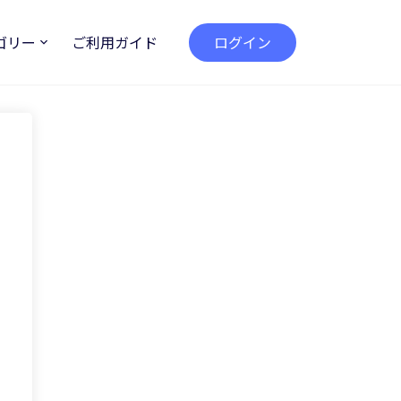
ゴリー
ご利用ガイド
ログイン