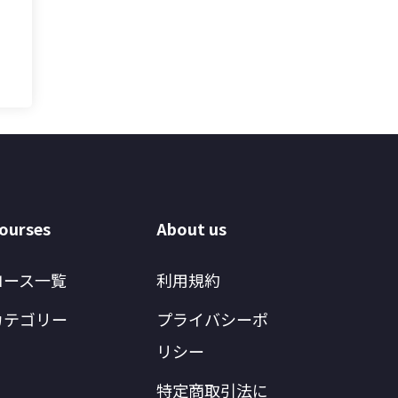
ourses
About us
コース一覧
利用規約
カテゴリー
プライバシーポ
リシー
特定商取引法に