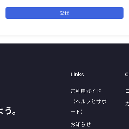
登録
Links
C
ご利用ガイド
（ヘルプとサポ
よう。
ート）
お知らせ