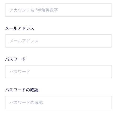
メールアドレス
パスワード
パスワードの確認