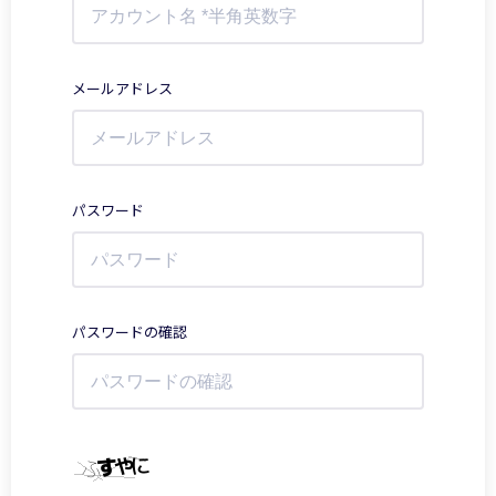
メールアドレス
パスワード
パスワードの確認