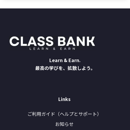
Learn & Earn.
最高の学びを、拡散しよう。
Links
ご利用ガイド（ヘルプとサポート）
お知らせ