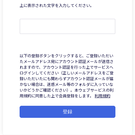
上に表示された文字を入力してください。
以下の登録ボタンをクリックすると、ご登録いただい
たメールアドレス宛にアカウント認証メールが送信さ
れますので、アカウント認証を行った上でサービスへ
ログインしてください（正しいメールアドレスをご登
録いただいたにも関わらずアカウント認証メールが届
かない場合は、迷惑メール等のフォルダに入っていな
いかどうかご確認ください）。本ウェブサービスの利
用規約に同意した上で会員登録をします。
利用規約
登録