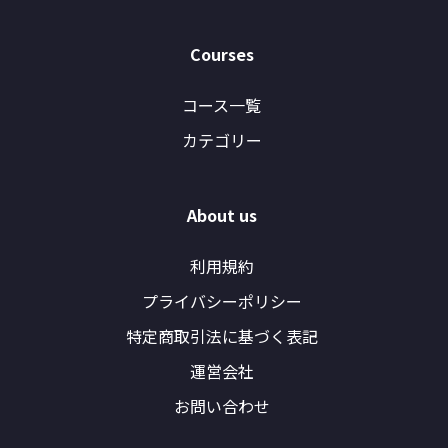
Courses
コース一覧
カテゴリー
About us
利用規約
プライバシーポリシー
特定商取引法に基づく表記
運営会社
お問い合わせ