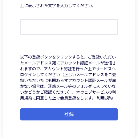
上に表示された文字を入力してください。
以下の登録ボタンをクリックすると、ご登録いただい
たメールアドレス宛にアカウント認証メールが送信さ
れますので、アカウント認証を行った上でサービスへ
ログインしてください（正しいメールアドレスをご登
録いただいたにも関わらずアカウント認証メールが届
かない場合は、迷惑メール等のフォルダに入っていな
いかどうかご確認ください）。本ウェブサービスの利
用規約に同意した上で会員登録をします。
利用規約
登録