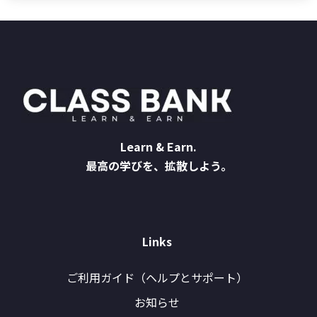
Learn & Earn.
最高の学びを、拡散しよう。
Links
ご利用ガイド（ヘルプとサポート）
お知らせ