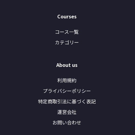
Courses
コース一覧
カテゴリー
About us
利用規約
プライバシーポリシー
特定商取引法に基づく表記
運営会社
お問い合わせ