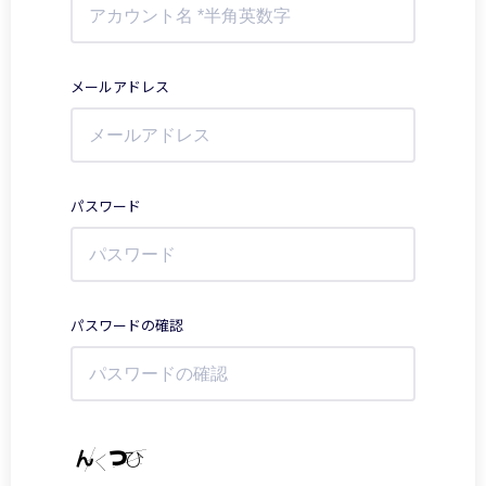
メールアドレス
パスワード
パスワードの確認