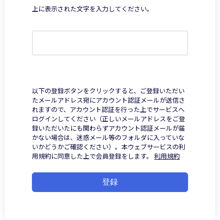
上に表示された文字を入力してください。
以下の登録ボタンをクリックすると、ご登録いただい
たメールアドレス宛にアカウント認証メールが送信さ
れますので、アカウント認証を行った上でサービスへ
ログインしてください（正しいメールアドレスをご登
録いただいたにも関わらずアカウント認証メールが届
かない場合は、迷惑メール等のフォルダに入っていな
いかどうかご確認ください）。本ウェブサービスの利
用規約に同意した上で会員登録をします。
利用規約
登録