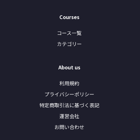
Courses
コース一覧
カテゴリー
About us
利用規約
プライバシーポリシー
特定商取引法に基づく表記
運営会社
お問い合わせ