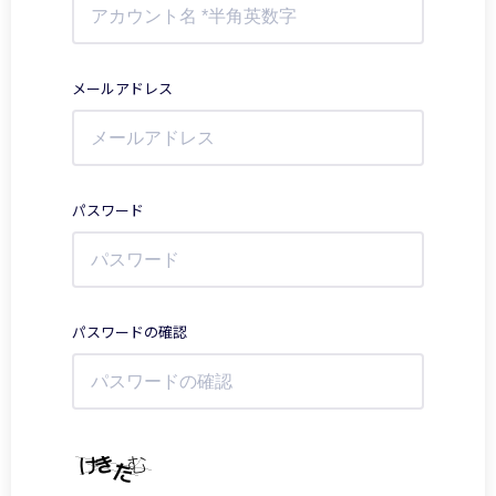
メールアドレス
パスワード
パスワードの確認