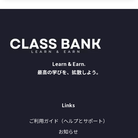
Learn & Earn.
最高の学びを、拡散しよう。
Links
ご利用ガイド（ヘルプとサポート）
お知らせ