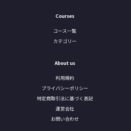
Courses
コース一覧
カテゴリー
About us
利用規約
プライバシーポリシー
特定商取引法に基づく表記
運営会社
お問い合わせ