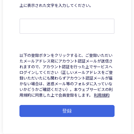
上に表示された文字を入力してください。
以下の登録ボタンをクリックすると、ご登録いただい
たメールアドレス宛にアカウント認証メールが送信さ
れますので、アカウント認証を行った上でサービスへ
ログインしてください（正しいメールアドレスをご登
録いただいたにも関わらずアカウント認証メールが届
かない場合は、迷惑メール等のフォルダに入っていな
いかどうかご確認ください）。本ウェブサービスの利
用規約に同意した上で会員登録をします。
利用規約
登録