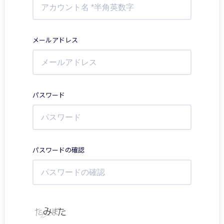
メールアドレス
パスワード
パスワードの確認