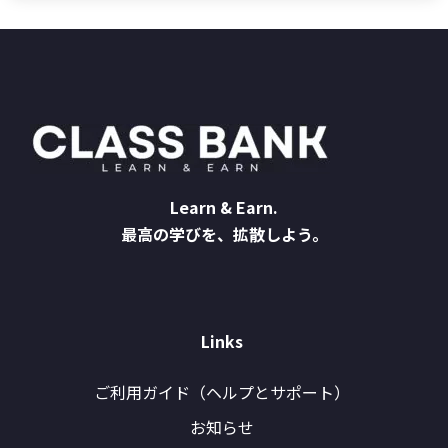
Learn & Earn.
最高の学びを、拡散しよう。
Links
ご利用ガイド（ヘルプとサポート）
お知らせ