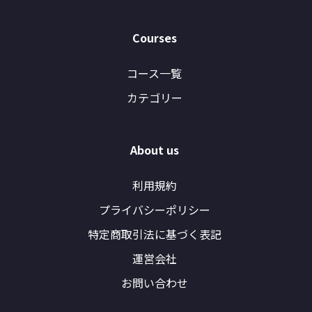
Courses
コース一覧
カテゴリー
About us
利用規約
プライバシーポリシー
特定商取引法に基づく表記
運営会社
お問い合わせ