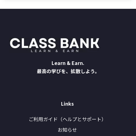
Learn & Earn.
最高の学びを、拡散しよう。
Links
ご利用ガイド（ヘルプとサポート）
お知らせ