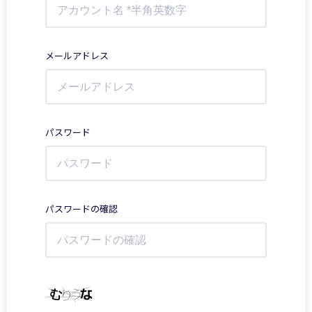
メールアドレス
パスワード
パスワードの確認