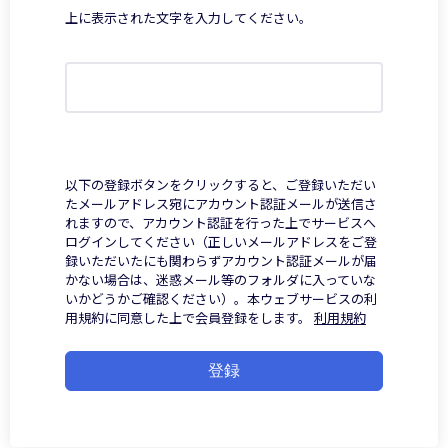
上に表示された文字を入力してください。
以下の登録ボタンをクリックすると、ご登録いただい
たメールアドレス宛にアカウント認証メールが送信さ
れますので、アカウント認証を行った上でサービスへ
ログインしてください（正しいメールアドレスをご登
録いただいたにも関わらずアカウント認証メールが届
かない場合は、迷惑メール等のフォルダに入っていな
いかどうかご確認ください）。本ウェブサービスの利
用規約に同意した上で会員登録をします。
利用規約
登録