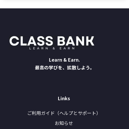
Learn & Earn.
最高の学びを、拡散しよう。
Links
ご利用ガイド（ヘルプとサポート）
お知らせ