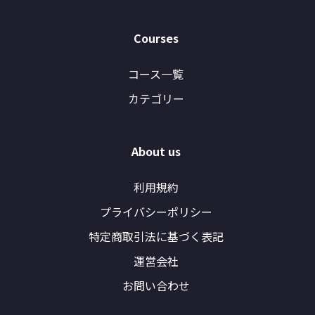
Courses
コース一覧
カテゴリー
About us
利用規約
プライバシーポリシー
特定商取引法に基づく表記
運営会社
お問い合わせ