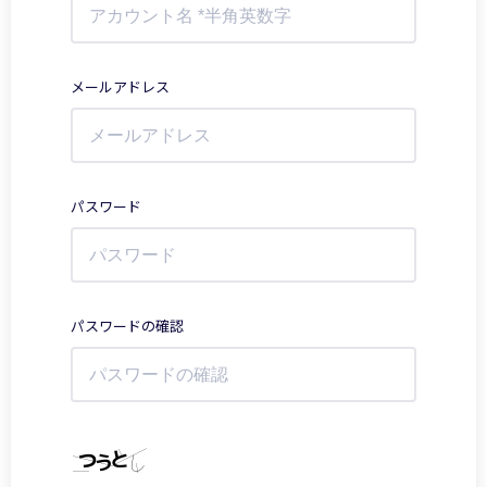
メールアドレス
パスワード
パスワードの確認