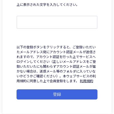
上に表示された文字を入力してください。
以下の登録ボタンをクリックすると、ご登録いただい
たメールアドレス宛にアカウント認証メールが送信さ
れますので、アカウント認証を行った上でサービスへ
ログインしてください（正しいメールアドレスをご登
録いただいたにも関わらずアカウント認証メールが届
かない場合は、迷惑メール等のフォルダに入っていな
いかどうかご確認ください）。本ウェブサービスの利
用規約に同意した上で会員登録をします。
利用規約
登録