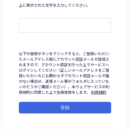
上に表示された文字を入力してください。
以下の登録ボタンをクリックすると、ご登録いただい
たメールアドレス宛にアカウント認証メールが送信さ
れますので、アカウント認証を行った上でサービスへ
ログインしてください（正しいメールアドレスをご登
録いただいたにも関わらずアカウント認証メールが届
かない場合は、迷惑メール等のフォルダに入っていな
いかどうかご確認ください）。本ウェブサービスの利
用規約に同意した上で会員登録をします。
利用規約
登録