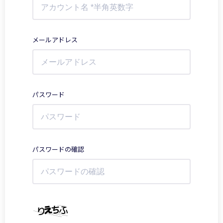
メールアドレス
パスワード
パスワードの確認