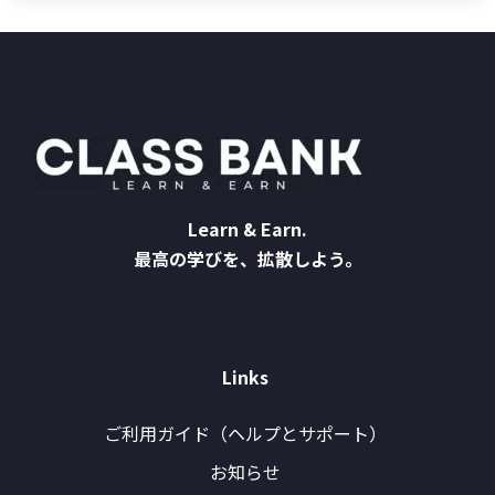
Learn & Earn.
最高の学びを、拡散しよう。
Links
ご利用ガイド（ヘルプとサポート）
お知らせ