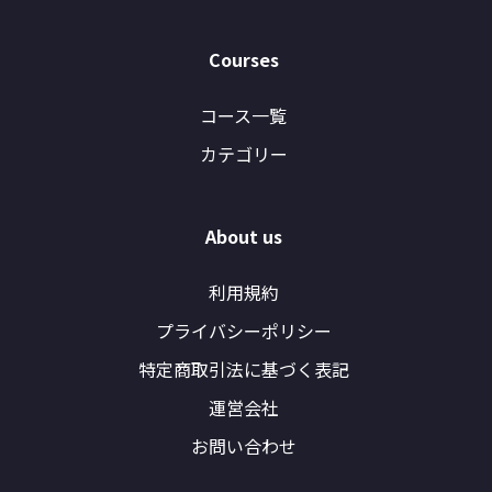
Courses
コース一覧
カテゴリー
About us
利用規約
プライバシーポリシー
特定商取引法に基づく表記
運営会社
お問い合わせ