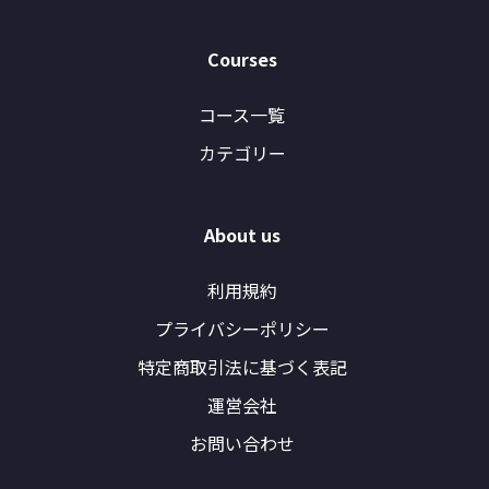
Courses
コース一覧
カテゴリー
About us
利用規約
プライバシーポリシー
特定商取引法に基づく表記
運営会社
お問い合わせ