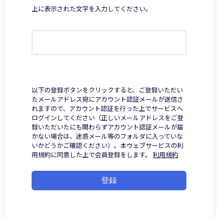
上に表示された文字を入力してください。
以下の登録ボタンをクリックすると、ご登録いただい
たメールアドレス宛にアカウント認証メールが送信さ
れますので、アカウント認証を行った上でサービスへ
ログインしてください（正しいメールアドレスをご登
録いただいたにも関わらずアカウント認証メールが届
かない場合は、迷惑メール等のフォルダに入っていな
いかどうかご確認ください）。本ウェブサービスの利
用規約に同意した上で会員登録をします。
利用規約
登録