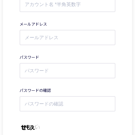
メールアドレス
パスワード
パスワードの確認