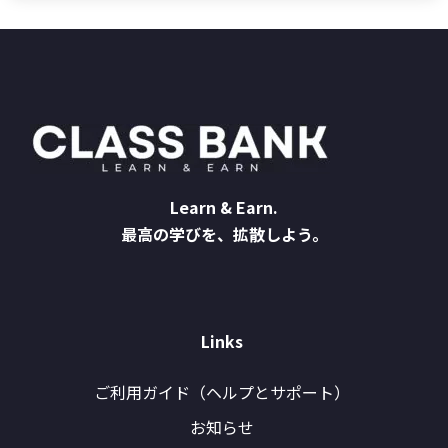
Learn & Earn.
最高の学びを、拡散しよう。
Links
ご利用ガイド（ヘルプとサポート）
お知らせ