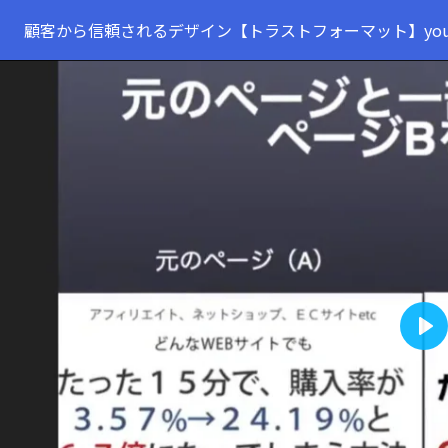
顧客から信頼されるデザイン【トラストフォーマット】you
Pla