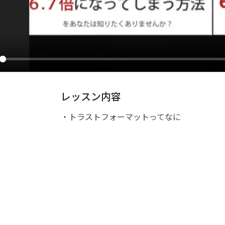
ay
レッスン内容
・トラストフォーマットってなに