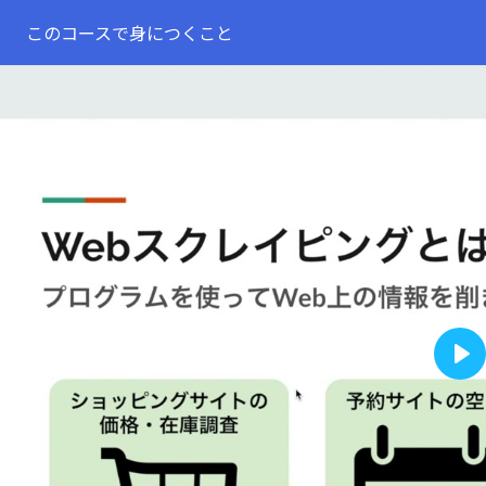
このコースで身につくこと
Pla