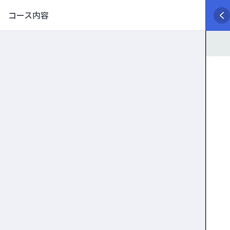
コース内容