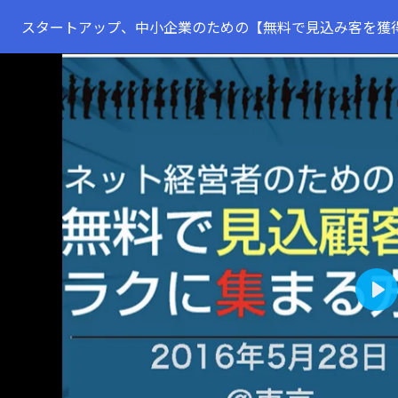
スタートアップ、中小企業のための【無料で見込み客を獲
Pla